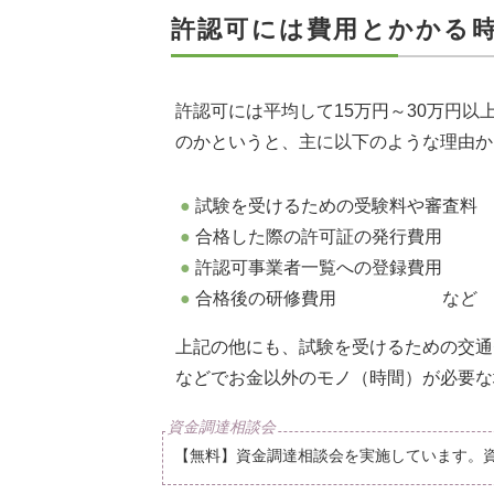
許認可には費用とかかる
許認可には平均して15万円～30万円
のかというと、主に以下のような理由か
試験を受けるための受験料や審査料
合格した際の許可証の発行費用
許認可事業者一覧への登録費用
合格後の研修費用 など
上記の他にも、試験を受けるための交通
などでお金以外のモノ（時間）が必要な
【無料】資金調達相談会を実施しています。