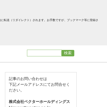
へ自動的に転送（リダイレクト）されます。お手数ですが、ブックマーク等に登録さ
記事のお問い合わせは
下記メールアドレスにてお問合せく
ださい。
株式会社ベクターホールディングス