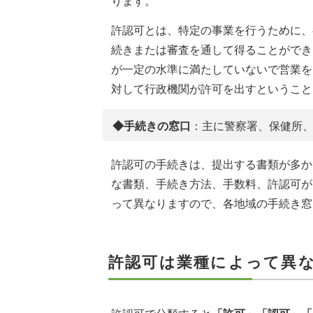
ります。
許認可とは、特定の事業を行うために、
続きまたは審査を通して得ることができ
が一定の水準に満たしていないで営業を
対して行政機関が許可を出すということ
◆手続きの窓口
：主に警察署、保健所
許認可の手続きは、提出する書類が多か
な書類、手続き方法、手数料、許認可が
って異なりますので、各地域の手続き窓
許認可は業種によって異