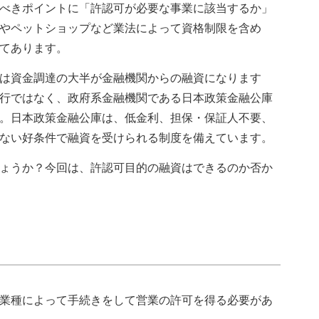
べきポイントに「許認可が必要な事業に該当するか」
やペットショップなど業法によって資格制限を含め
てあります。
は資金調達の大半が金融機関からの融資になります
行ではなく、政府系金融機関である日本政策金融公庫
。日本政策金融公庫は、低金利、担保・保証人不要、
ない好条件で融資を受けられる制度を備えています。
ょうか？今回は、許認可目的の融資はできるのか否か
業種によって手続きをして営業の許可を得る必要があ