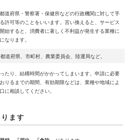
都道府県・警察署・保健所などの行政機関に対して手
る許可等のことをいいます。言い換えると、サービス
開始すると、消費者に著しく不利益が発生する業種に
になります。
、都道府県、市町村、農業委員会、陸運局など。
ったり、結構時間がかかってしまいます。申請に必要
おりるまでの期間、有効期限などは、業種や地域によ
口に相談してください。
なります