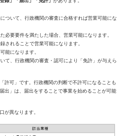
登録」「届出」「免許」
があります。
為について、行政機関の審査に合格すれば営業可能にな
れた必要要件を満たした場合、営業可能になります。
登録されることで営業可能になります。
業可能になります。
ついて、行政機関の審査・認可により「免許」が与えら
「許可」です。行政機関の判断で不許可になることも
届出」は、届出をすることで事業を始めることが可能
口が異なります。