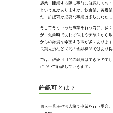
起業・開業する際に事前に確認しておく
という点がありますが、飲食業、美容業
た、許認可が必要な事業は多岐にわたっ
そしてそういった事業を行う為に、多く
が、創業時であれば信用や実績面から銀
からの融資を希望する事が多くあります
長期返済など民間の金融機関ではあり得
では、許認可目的の融資はできるのでし
について解説していきます。
許認可とは？
個人事業主や法人格で事業を行う場合、