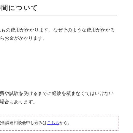
時間について
以上もの費用がかかります。なぜそのような費用がかかる
らお金がかかります。
費や試験を受けるまでに経験を積まなくてはいけない
場合もあります。
資金調達相談会申し込みは
こちら
から。