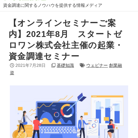
資金調達に関するノウハウを提供する情報メディア
【オンラインセミナーご案
内】2021年8月 スタートゼ
ロワン株式会社主催の起業・
資金調達セミナー
2021年7月28日
基礎知識
ウェビナー
創業融
資