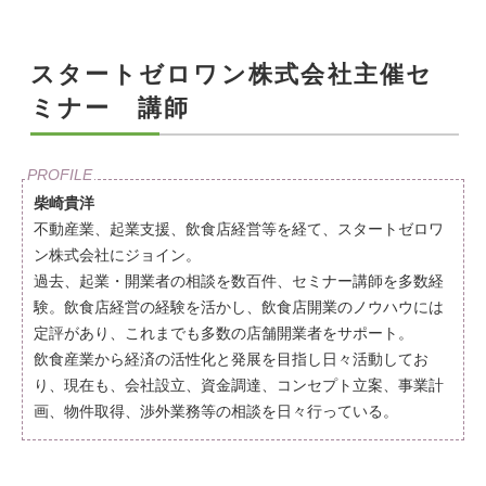
スタートゼロワン株式会社主催セ
ミナー 講師
柴崎貴洋
不動産業、起業支援、飲食店経営等を経て、スタートゼロワ
ン株式会社にジョイン。
過去、起業・開業者の相談を数百件、セミナー講師を多数経
験。飲食店経営の経験を活かし、飲食店開業のノウハウには
定評があり、これまでも多数の店舗開業者をサポート。
飲食産業から経済の活性化と発展を目指し日々活動してお
り、現在も、会社設立、資金調達、コンセプト立案、事業計
画、物件取得、渉外業務等の相談を日々行っている。