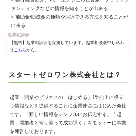
ァンディングなどの情報を知ることが出来る
補助金/助成金の種類や採択できる方法を知ることが
出来る
【無料】起業相談会を実施しています。起業相談会申し込み
は
こちら
から。
スタートゼロワン株式会社とは？
起業・開業やビジネスの「はじめる」1%向上に役立
つ情報などを提供することに企業使命にはじめた会社
です。「難しい情報をシンプルにお伝えする」「起
業・開業者と寄り添って成功導く」をモットーに事業
を運営しております。