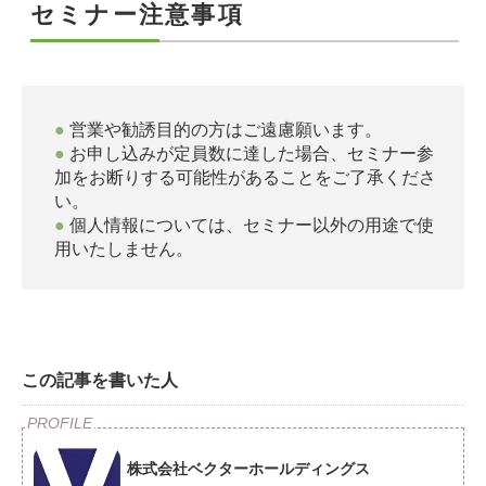
セミナー注意事項
営業や勧誘目的の方はご遠慮願います。
お申し込みが定員数に達した場合、セミナー参
加をお断りする可能性があることをご了承くださ
い。
個人情報については、セミナー以外の用途で使
用いたしません。
この記事を書いた人
株式会社ベクターホールディングス