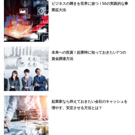
ビジネスの輝きを世界に放つ！50の実践的な事
業拡大法
未来への投資！起業時に知っておきたい7つの
資金調達方法
起業家なら抑えておきたい会社のキャッシュを
増やす、安定させる方法とは？