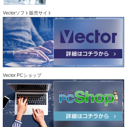
Vectorソフト販売サイト
Vector PCショップ