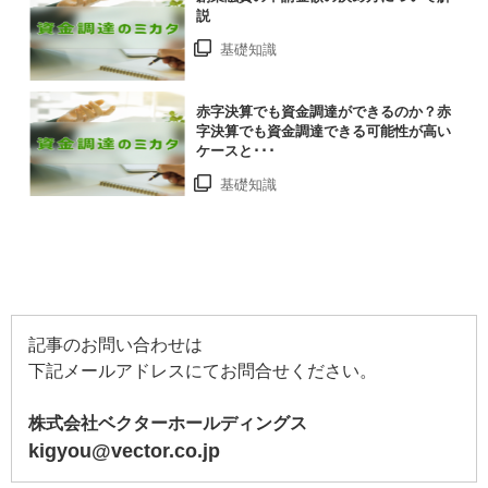
説
基礎知識
赤字決算でも資金調達ができるのか？赤
字決算でも資金調達できる可能性が高い
ケースと･･･
基礎知識
記事のお問い合わせは
下記メールアドレスにてお問合せください。
株式会社ベクターホールディングス
kigyou@vector.co.jp