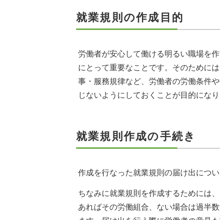
就業規則の作成目的
労働者が安心して働ける明るい職場を作
にとって重要なことです。そのためには
事・服務規律など、労働者の労働条件や
じないようにしておくことが目的になり
就業規則作成の手続き
作成を行なった就業規則の届け出につい
ちなみに就業規則を作成するためには、
あればその労働組合、ない場合は過半数