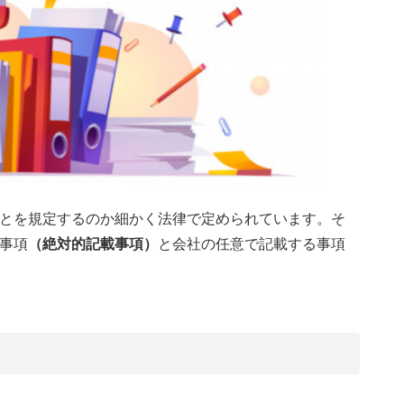
とを規定するのか細かく法律で定められています。そ
事項
（絶対的記載事項）
と会社の任意で記載する事項