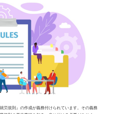
就労規則』の作成が義務付けられています。その義務