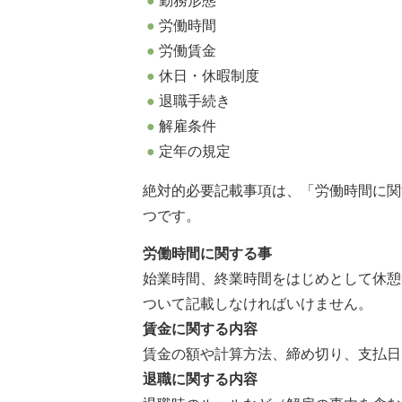
勤務形態
労働時間
労働賃金
休日・休暇制度
退職手続き
解雇条件
定年の規定
絶対的必要記載事項は、「労働時間に関
つです。
労働時間に関する事
始業時間、終業時間をはじめとして休憩
ついて記載しなければいけません。
賃金に関する内容
賃金の額や計算方法、締め切り、支払日
退職に関する内容