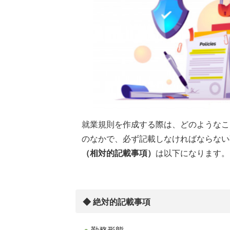
就業規則を作成する際は、どのようなこ
のなかで、必ず記載しなければならない
（相対的記載事項）
は以下になります。
◆ 絶対的記載事項