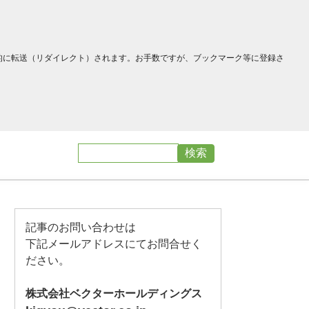
へ自動的に転送（リダイレクト）されます。お手数ですが、ブックマーク等に登録さ
記事のお問い合わせは
下記メールアドレスにてお問合せく
ださい。
株式会社ベクターホールディングス