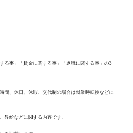
する事」「賃金に関する事」「退職に関する事」の3
時間、休日、休暇、交代制の場合は就業時転換などに
、昇給などに関する内容です。