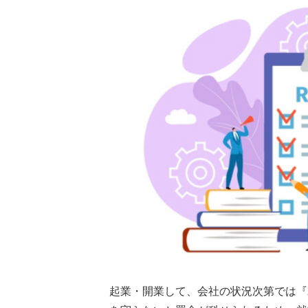
起業・開業して、会社の状況次第では『