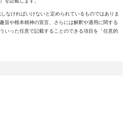
）を記載します。
載しなければいけないと定められているものではありま
趣旨や根本精神の宣言、さらには解釈や適用に関する
ういった任意で記載することのできる項目を「任意的