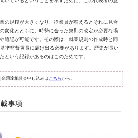
聞いているということを示すために、この代表者の意
業の規模が大きくなり、従業員が増えるとそれに見合
の変化とともに、時勢に合った規則の改定が必要な場
や追記が可能です。その際は、就業規則の作成時と同
働基準監督署長に届け出る必要があります。歴史が長い
たという記録があるのはこのためです。
資金調達相談会申し込みは
こちら
から。
記載事項