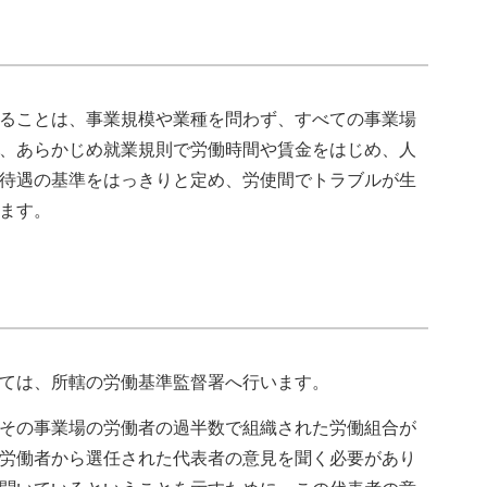
ることは、事業規模や業種を問わず、すべての事業場
、あらかじめ就業規則で労働時間や賃金をはじめ、人
待遇の基準をはっきりと定め、労使間でトラブルが生
ます。
ては、所轄の労働基準監督署へ行います。
その事業場の労働者の過半数で組織された労働組合が
労働者から選任された代表者の意見を聞く必要があり