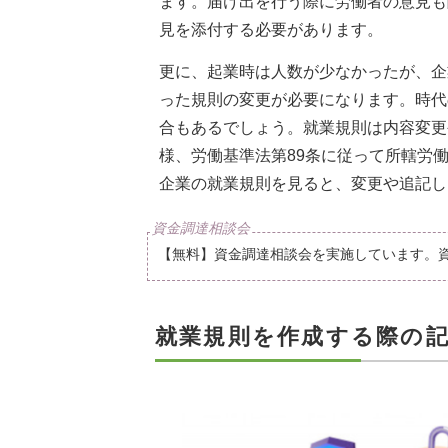
ます。届け出を行う際に労働者の意見も
見を添付する必要があります。
更に、起業時は人数が少なかったが、企
った規則の変更が必要になります。時代
合もあるでしょう。就業規則は内容変更
様、労働基準法第89条に従って所轄労
企業の就業規則を見ると、変更や追記し
【無料】資金調達相談会を実施しています。
就業規則を作成する際の