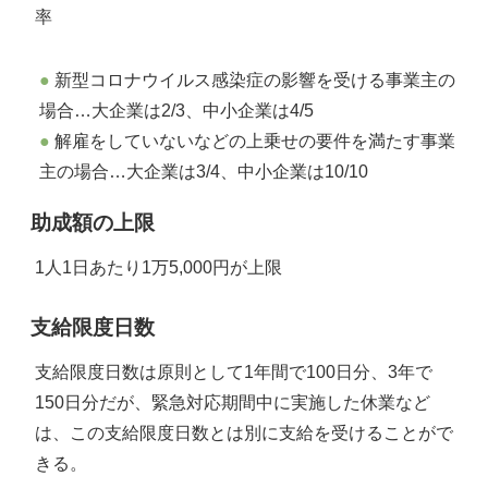
率
新型コロナウイルス感染症の影響を受ける事業主の
場合…大企業は2/3、中小企業は4/5
解雇をしていないなどの上乗せの要件を満たす事業
主の場合…大企業は3/4、中小企業は10/10
助成額の上限
1人1日あたり1万5,000円が上限
支給限度日数
支給限度日数は原則として1年間で100日分、3年で
150日分だが、緊急対応期間中に実施した休業など
は、この支給限度日数とは別に支給を受けることがで
きる。