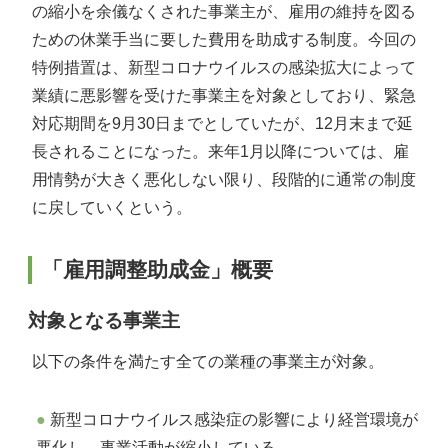
の縮小を余儀なくされた事業主が、雇用の維持を図る
ための休業手当に要した費用を助成する制度。今回の
特例措置は、新型コロナウイルスの感染拡大によって
業績に悪影響を受けた事業主を対象としており、緊急
対応期間を9月30日までとしていたが、12月末まで延
長されることになった。来年1月以降については、雇
用情勢が大きく悪化しない限り、段階的に通常の制度
に戻していくという。
「雇用調整助成金」概要
対象となる事業主
以下の条件を満たす全ての業種の事業主が対象。
新型コロナウイルス感染症の影響により経営環境が
悪化し、事業活動が縮小している