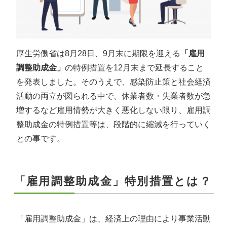
厚生労働省は8月28日、9月末に期限を迎える
「雇用
調整助成金」
の特例措置を12月末まで延長すること
を発表しました。そのうえで、感染防止策と社会経済
活動の両立が図られる中で、休業者数・失業者数が急
増するなど雇用情勢が大きく悪化しない限り、雇用調
整助成金の特例措置等は、段階的に縮減を行っていく
との事です。
「雇用調整助成金」特別措置とは？
「雇用調整助成金」は、経済上の理由により事業活動