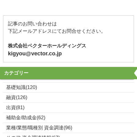
記事のお問い合わせは
下記メールアドレスにてお問合せください。
株式会社ベクターホールディングス
kigyou@vector.co.jp
カテゴリー
基礎知識(120)
融資(126)
出資(81)
補助金/助成金(62)
業種/業態/職種別 資金調達(96)