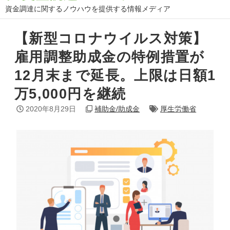
資金調達に関するノウハウを提供する情報メディア
【新型コロナウイルス対策】
雇用調整助成金の特例措置が
12月末まで延長。上限は日額1
万5,000円を継続
2020年8月29日
補助金/助成金
厚生労働省