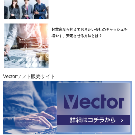
起業家なら抑えておきたい会社のキャッシュを
増やす、安定させる方法とは？
Vectorソフト販売サイト