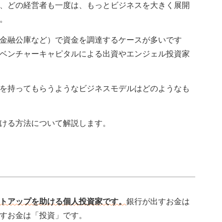
、どの経営者も一度は、もっとビジネスを大きく展開
。
金融公庫など）で資金を調達するケースが多いです
ベンチャーキャピタルによる出資やエンジェル投資家
を持ってもらうようなビジネスモデルはどのようなも
ける方法について解説します。
トアップを助ける個人投資家です。
銀行が出すお金は
すお金は「投資」です。