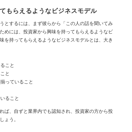
ってもらえるようなビジネスモデル
うとするには、まず彼らから「この人の話を聞いてみ
ためには、投資家から興味を持ってもらえるようなビ
味を持ってもらえるようなビジネスモデルとは、大き
いること
いこと
山揃っていること
ていること
れば、自ずと業界内でも認知され、投資家の方から投
しょう。