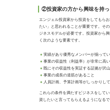
②投資家の方から興味を持
エンジェル投資家から投資をしてもらお
たい」と思われることが重要です。その
ジネスモデルが必要です。投資家から興
く次のような要素です。
実績があり優秀なメンバーが揃って
事業の収益性（利益率）が非常に高
既にその収益性を実証する証拠が沢
事業の成長の道筋があること
人員計画、予算計画等がしっかりし
これらの条件を満たすビジネスをしてい
資したいと言ってもらえるようになるで