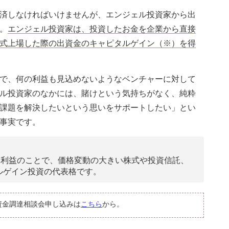
済しなければいけませんが、エンジェル投資家から出
。
エンジェル投資家は、投資したお金を企業から直接
式上場した際の出資金のキャピタルゲイン（※）を得
で、何の利益も見込めないようなベンチャーに対して
ル投資家のなかには、賭けという気持ちがなく、純粋
課題を解決したいという思いをサポートしたい」とい
事実です。
る利益のことで、価格変動の大きい株式や投資信託、
ルゲイン投資の代表格です。
資金調達相談会申し込みは
こちら
から。