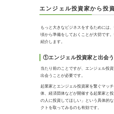
エンジェル投資家から投
もっと大きなビジネスをするためには、
頃から準備をしておくことが大切です。
紹介します。
①エンジェル投資家と出会
当たり前のことですが、エンジェル投資
出会うことが必要です。
起業家とエンジェル投資家を繋ぐマッチ
体、経済団体などが開催する起業家と投
の人に投資してほしい」という具体的な
クトを取ってみるのも有効です。