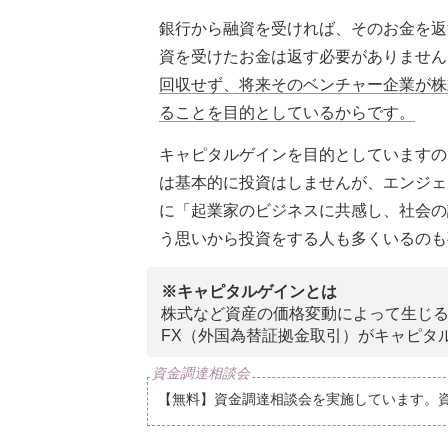
銀行から融資を受ければ、そのお金を返
資を受けたお金は返す必要がありません
回収せず、将来そのベンチャー企業が株
ることを目的としているからです。
キャピタルゲインを目的としていますの
は基本的に投資はしませんが、エンジェ
に「起業家のビジネスに共感し、社会の
う思いから投資をする人も多くいるのも
※キャピタルゲインとは
株式など資産の価格変動によって生じ
FX（外国為替証拠金取引）がキャピタ
【無料】資金調達相談会を実施しています。