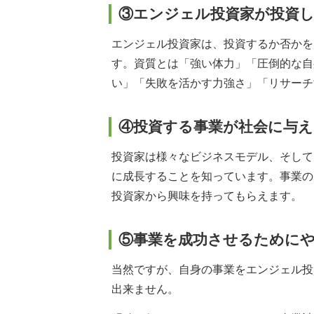
③エンジェル投資家が投資
エンジェル投資家は、投資するか否かを
す。資質とは「強い体力」「圧倒的な自
い」「失敗を活かす力強さ」「リサーチ
④投資する事業が社会に与
投資家は様々なビジネスモデル、そして
に成長することを知っています。事業の
投資家から興味を持ってもらえます。
⑤事業を成功させるために
当然ですが、自身の事業をエンジェル投
出来ません。