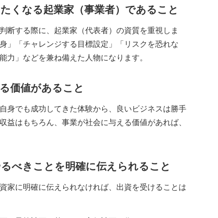
したくなる起業家（事業者）であること
判断する際に、起業家（代表者）の資質を重視しま
身」「チャレンジする目標設定」「リスクを恐れな
能力」などを兼ね備えた人物になります。
える価値があること
自身でも成功してきた体験から、良いビジネスは勝手
収益はもちろん、事業が社会に与える価値があれば、
やるべきことを明確に伝えられること
資家に明確に伝えられなければ、出資を受けることは