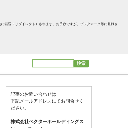
へ自動的に転送（リダイレクト）されます。お手数ですが、ブックマーク等に登録さ
記事のお問い合わせは
下記メールアドレスにてお問合せく
ださい。
株式会社ベクターホールディングス