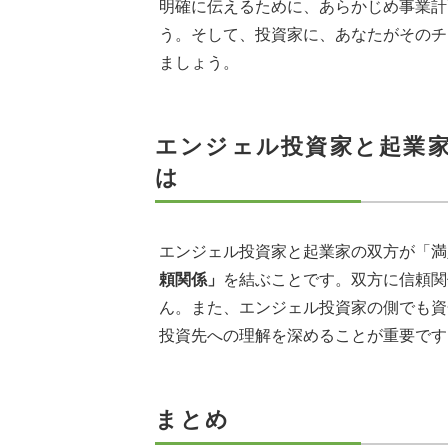
明確に伝えるために、あらかじめ事業計
う。そして、投資家に、あなたがそのチ
ましょう。
エンジェル投資家と起業
は
エンジェル投資家と起業家の双方が「満
頼関係」
を結ぶことです。双方に信頼関
ん。また、エンジェル投資家の側でも資
投資先への理解を深めることが重要です
まとめ