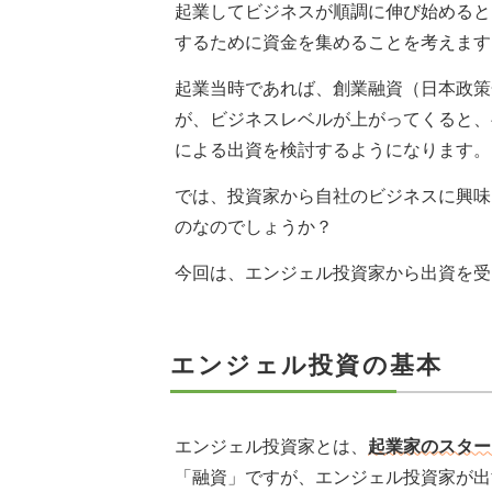
起業してビジネスが順調に伸び始めると
するために資金を集めることを考えます
起業当時であれば、創業融資（日本政策
が、ビジネスレベルが上がってくると、
による出資を検討するようになります。
では、投資家から自社のビジネスに興味
のなのでしょうか？
今回は、エンジェル投資家から出資を受
エンジェル投資の基本
エンジェル投資家とは、
起業家のスター
「融資」ですが、エンジェル投資家が出