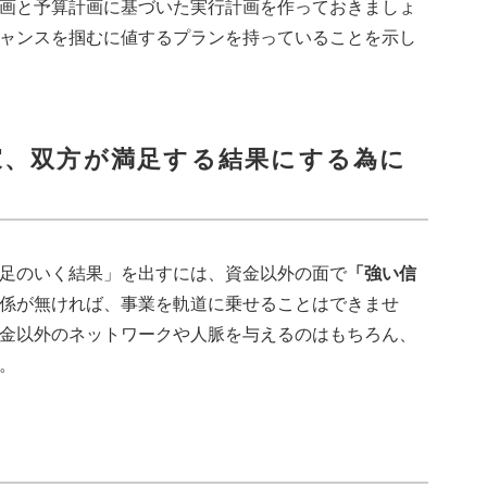
画と予算計画に基づいた実行計画を作っておきましょ
ャンスを掴むに値するプランを持っていることを示し
家、双方が満足する結果にする為に
足のいく結果」を出すには、資金以外の面で
「強い信
係が無ければ、事業を軌道に乗せることはできませ
金以外のネットワークや人脈を与えるのはもちろん、
。