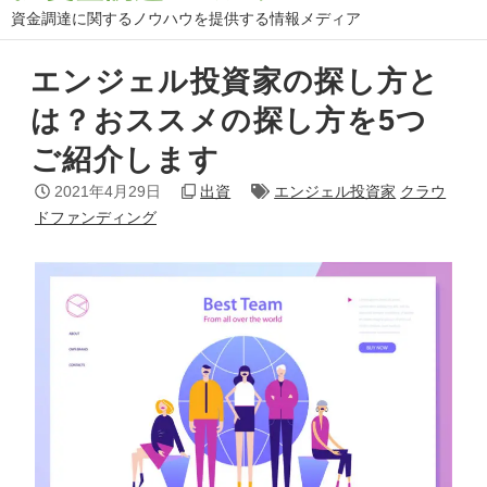
資金調達に関するノウハウを提供する情報メディア
エンジェル投資家の探し方と
は？おススメの探し方を5つ
ご紹介します
2021年4月29日
出資
エンジェル投資家
クラウ
ドファンディング