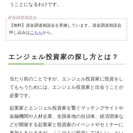
うことになるわけです。
【無料】資金調達相談会を実施しています。資金調達相談会
申し込みは
こちら
から。
エンジェル投資家の探し方とは？
当たり前のことですが、エンジェル投資家に投資をし
てもらうためには、エンジェル投資家と出会うことが
必要です。
起業家とエンジェル投資家を繋ぐマッチングサイトや
金融機関や人材企業、全国各地の自治体、経済団体な
どが開催する起業家と投資家のイベントやセミナーに
参加もありますが、「この人に投資してほしい」とい