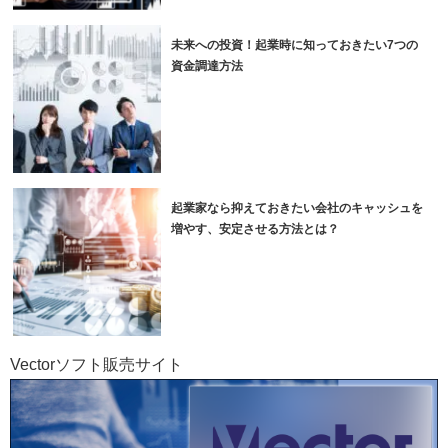
未来への投資！起業時に知っておきたい7つの
資金調達方法
起業家なら抑えておきたい会社のキャッシュを
増やす、安定させる方法とは？
Vectorソフト販売サイト