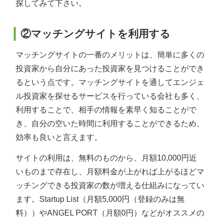
探してみて下さい。
②マッチングサイトを利用する
マッチングサイトの一番のメリットは、簡単に多くの
投資家から自分にあった投資家を見つけることができ
るという点です。マッチングサイトを通してエンジェ
ル投資家を探せるサービスを行っている会社も多く、
利用することで、相手の情報を素早く知ることがで
き、自分の空いた時間に利用することができるため、
効率も良いと言えます。
サイトの利用は、無料のものから、月額10,000円近
いものまで存在し、月額料金が上がれば上がるほどマ
ッチングできる投資家の数が増える仕組みになってい
ます。Startup List（月額5,000円（登録のみは無
料））やANGEL PORT（月額0円）などがオススメの