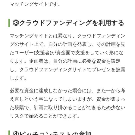
マッチングサイトです。
③クラウドファンディングを利用する
マッチングサイトとは異なり、クラウドファンディン
グのサイト上で、自分の計画を発表し、その計画を見
たユーザー(支援者)が資金面で支援をしていく形にな
ります。企画者は、自分の計画に必要な資金を設定
し、クラウドファンディングサイトでプレゼンを披露
します。
必要な資金に達成しなかった場合には、また一から考
え直しという事になってしまいますが、資金が集まっ
た段階で、計画に取り掛かることができるため少ない
リスクで始めることができます。
④ピッチコンテストの参加