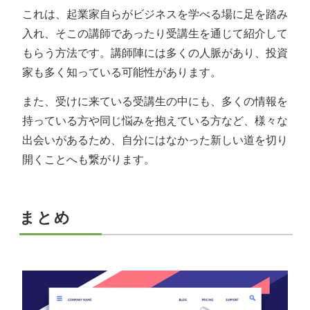
これは、起業家自らがビジネスを学べる場に足を踏み
入れ、そこの講師であったり受講生を通じて紹介して
もらう方法です。講師陣には多くの人脈があり、投資
家も多く知っている可能性があります。
また、受けに来ている受講生の中にも、多くの情報を
持っている方や同じ悩みを抱えている方など、様々な
出会いがあるため、自分にはなかった新しい道を切り
開くことへも繋がります。
まとめ