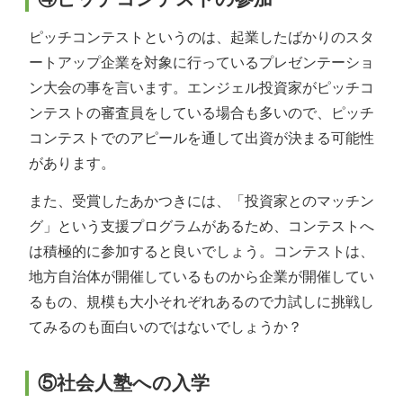
ピッチコンテストというのは、起業したばかりのスタ
ートアップ企業を対象に行っているプレゼンテーショ
ン大会の事を言います。エンジェル投資家がピッチコ
ンテストの審査員をしている場合も多いので、ピッチ
コンテストでのアピールを通して出資が決まる可能性
があります。
また、受賞したあかつきには、「投資家とのマッチン
グ」という支援プログラムがあるため、コンテストへ
は積極的に参加すると良いでしょう。コンテストは、
地方自治体が開催しているものから企業が開催してい
るもの、規模も大小それぞれあるので力試しに挑戦し
てみるのも面白いのではないでしょうか？
⑤社会人塾への入学