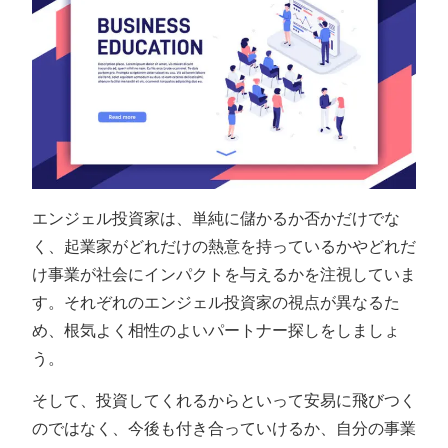
エンジェル投資家は、単純に儲かるか否かだけでな
く、起業家がどれだけの熱意を持っているかやどれだ
け事業が社会にインパクトを与えるかを注視していま
す。それぞれのエンジェル投資家の視点が異なるた
め、根気よく相性のよいパートナー探しをしましょ
う。
そして、投資してくれるからといって安易に飛びつく
のではなく、今後も付き合っていけるか、自分の事業