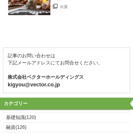
出資
記事のお問い合わせは
下記メールアドレスにてお問合せください。
株式会社ベクターホールディングス
kigyou@vector.co.jp
カテゴリー
基礎知識(120)
融資(126)