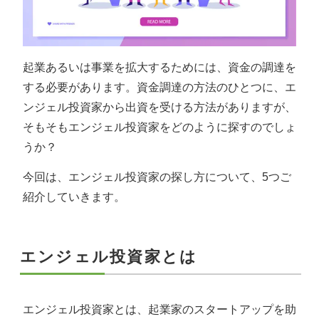
起業あるいは事業を拡大するためには、資金の調達を
する必要があります。資金調達の方法のひとつに、エ
ンジェル投資家から出資を受ける方法がありますが、
そもそもエンジェル投資家をどのように探すのでしょ
うか？
今回は、エンジェル投資家の探し方について、5つご
紹介していきます。
エンジェル投資家とは
エンジェル投資家とは、起業家のスタートアップを助