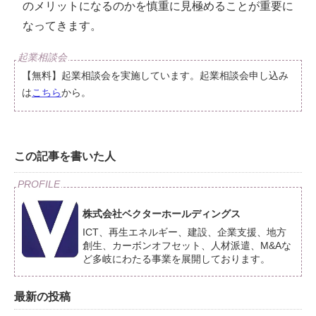
のメリットになるのかを慎重に見極めることが重要に
なってきます。
【無料】起業相談会を実施しています。起業相談会申し込み
は
こちら
から。
この記事を書いた人
株式会社ベクターホールディングス
ICT、再生エネルギー、建設、企業支援、地方
創生、カーボンオフセット、人材派遣、M&Aな
ど多岐にわたる事業を展開しております。
最新の投稿