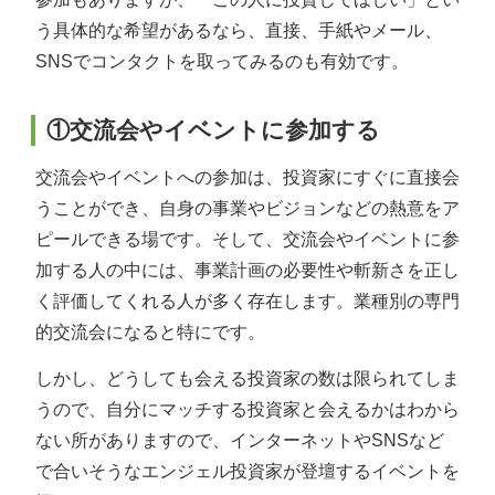
う具体的な希望があるなら、直接、手紙やメール、
SNSでコンタクトを取ってみるのも有効です。
①交流会やイベントに参加する
交流会やイベントへの参加は、投資家にすぐに直接会
うことができ、自身の事業やビジョンなどの熱意をア
ピールできる場です。そして、交流会やイベントに参
加する人の中には、事業計画の必要性や斬新さを正し
く評価してくれる人が多く存在します。業種別の専門
的交流会になると特にです。
しかし、どうしても会える投資家の数は限られてしま
うので、自分にマッチする投資家と会えるかはわから
ない所がありますので、インターネットやSNSなど
で合いそうなエンジェル投資家が登壇するイベントを