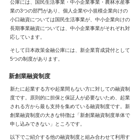
公庫には、国民生活事業・中小企業事業・農林水産事
業の3つの部門があり、個人企業や小規模企業向けの
小口融資については国民生活事業が、中小企業向けの
長期事業融資については、中小企業事業がそれぞれ対
応しています。
そして日本政策金融公庫には、新企業育成貸付として
5つの制度があります。
新創業融資制度
新たに起業する方や起業間もない方に対しての融資制
度です。原則的に担保と保証人が必要ないため、起業
される方から最も支持を集めている融資制度です。新
創業融資制度の大きな特徴は「新創業融資制度単体で
申し込みできない」ところです。
以下でご紹介する他の融資制度と組み合わせて利用す