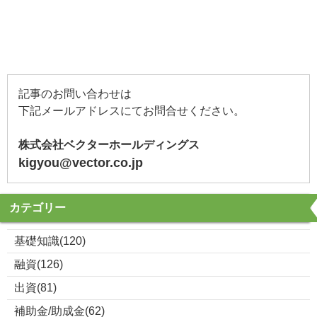
記事のお問い合わせは
下記メールアドレスにてお問合せください。
株式会社ベクターホールディングス
kigyou@vector.co.jp
カテゴリー
基礎知識(120)
融資(126)
出資(81)
補助金/助成金(62)