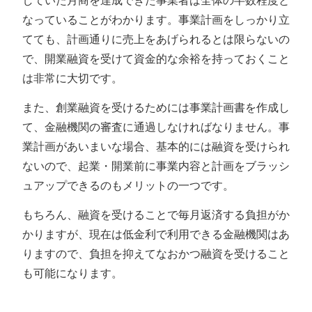
していた月商を達成できた事業者は全体の半数程度と
なっていることがわかります。事業計画をしっかり立
てても、計画通りに売上をあげられるとは限らないの
で、開業融資を受けて資金的な余裕を持っておくこと
は非常に大切です。
また、創業融資を受けるためには事業計画書を作成し
て、金融機関の審査に通過しなければなりません。事
業計画があいまいな場合、基本的には融資を受けられ
ないので、起業・開業前に事業内容と計画をブラッシ
ュアップできるのもメリットの一つです。
もちろん、融資を受けることで毎月返済する負担がか
かりますが、現在は低金利で利用できる金融機関はあ
りますので、負担を抑えてなおかつ融資を受けること
も可能になります。