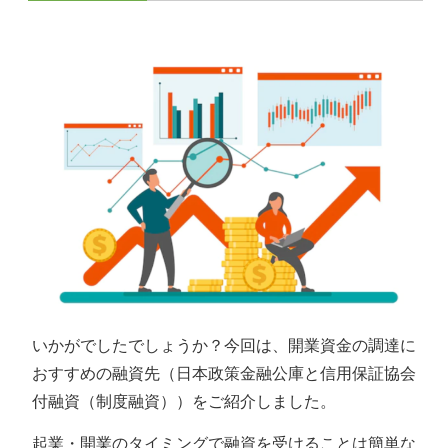
いかがでしたでしょうか？今回は、開業資金の調達に
おすすめの融資先（日本政策金融公庫と信用保証協会
付融資（制度融資））をご紹介しました。
起業・開業のタイミングで融資を受けることは簡単な