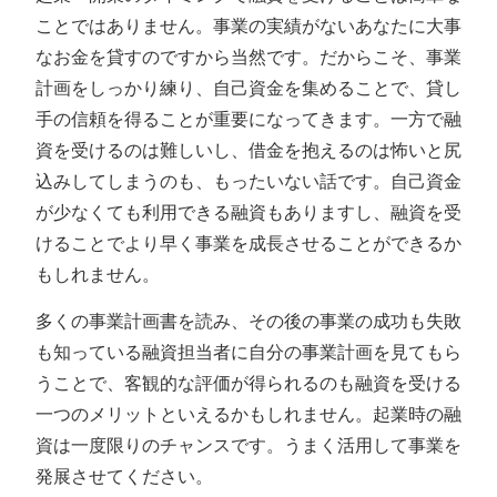
ことではありません。事業の実績がないあなたに大事
なお金を貸すのですから当然です。だからこそ、事業
計画をしっかり練り、自己資金を集めることで、貸し
手の信頼を得ることが重要になってきます。一方で融
資を受けるのは難しいし、借金を抱えるのは怖いと尻
込みしてしまうのも、もったいない話です。自己資金
が少なくても利用できる融資もありますし、融資を受
けることでより早く事業を成長させることができるか
もしれません。
多くの事業計画書を読み、その後の事業の成功も失敗
も知っている融資担当者に自分の事業計画を見てもら
うことで、客観的な評価が得られるのも融資を受ける
一つのメリットといえるかもしれません。起業時の融
資は一度限りのチャンスです。うまく活用して事業を
発展させてください。