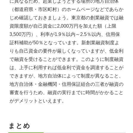
に異なるため、起業しようとする場所の地方自治体
（都道府県・市区町村）のホームページなどであらか
じめ確認しておきましょう。東京都の創業融資では融
資限度額が自己資金に2,000万円を加えた額（上限
3,500万円）、利率が1.9％以内～2.5％以内、信用保
証料補助が50％となっています。新創業融資制度よ
りも自己資金の要件が厳しくなっていますが、低金利
で融資を受けることができます。このように制度融資
は、上手に利用すれば低金利で資金を調達することが
できますが、地方自治体によって制度が異なること、
地方自治体・金融機関・信用保証組合の三者が融資の
審査を行うため、融資の実行までに時間がかかること
がデメリットといえます。
まとめ