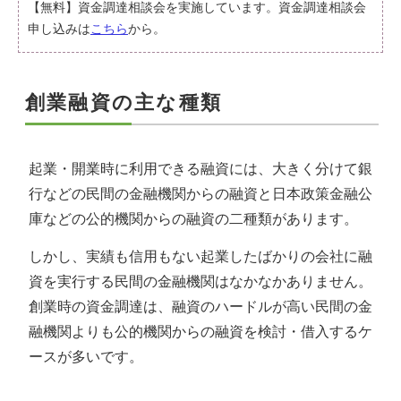
【無料】資金調達相談会を実施しています。資金調達相談会
申し込みは
こちら
から。
創業融資の主な種類
起業・開業時に利用できる融資には、大きく分けて銀
行などの民間の金融機関からの融資と日本政策金融公
庫などの公的機関からの融資の二種類があります。
しかし、実績も信用もない起業したばかりの会社に融
資を実行する民間の金融機関はなかなかありません。
創業時の資金調達は、融資のハードルが高い民間の金
融機関よりも公的機関からの融資を検討・借入するケ
ースが多いです。