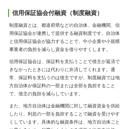
信用保証協会付融資（制度融資）
制度融資とは、都道府県などの自治体、金融機関、信
用保証協会が連携して提供する融資制度です。自治体
と信用保証協会が協力することで、中小企業や小規模
事業者の負担を減らし資金を借りやすくします。
信用保証協会は、保証料を支払うことで借主が返済で
きなかったときには代わりに弁済してくれます。通
常、保証料を支払うのは借主ですが、制度融資では地
方自治体が保証料の一部または全部を負担すること
で、借主の負担を減らしています。
また、地方自治体は金融機関に対して融資資金を供給
したり、利息の一部を負担することで融資を受けやす
くしています。具体的な融資条件は、地方自治体ごと