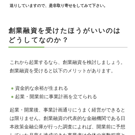
送りしていますので、是非取り寄せをしてみて下さい。
創業融資を受けたほうがいいのは
どうしてなのか？
これから起業するなら、創業融資を検討しましょう。
創業融資を受けると以下のメリットがあります。
資金的な余裕が生まれる
起業・開業前に事業計画を立てられる
起業・開業後、事業計画通りにうまく経営ができると
は限りません。創業融資の代表的な金融機関である日
本政策金融公庫が行った調査によれば、開業前に予想