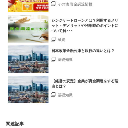
その他 資金調達情報
シンジケートローンとは？利用するメリ
ット・デメリットや利用時のポイントに
ついて解･･･
融資
日本政策金融公庫と銀行の違いとは？
基礎知識
【経営の安定】企業が資金調達をする理
由とは？
基礎知識
関連記事