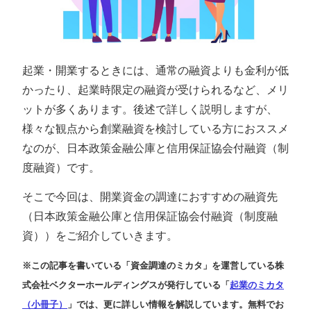
起業・開業するときには、通常の融資よりも金利が低
かったり、起業時限定の融資が受けられるなど、メリ
ットが多くあります。後述で詳しく説明しますが、
様々な観点から創業融資を検討している方におススメ
なのが、日本政策金融公庫と信用保証協会付融資（制
度融資）です。
そこで今回は、開業資金の調達におすすめの融資先
（日本政策金融公庫と信用保証協会付融資（制度融
資））をご紹介していきます。
※この記事を書いている「資金調達のミカタ」を運営している株
式会社ベクターホールディングスが発行している「
起業のミカタ
（小冊子）
」では、更に詳しい情報を解説しています。無料でお