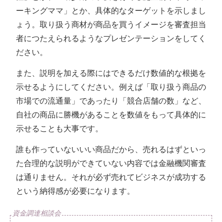
ーキングママ」とか、具体的なターゲットを示しまし
ょう。取り扱う商材が商品を買うイメージを審査担当
者につたえられるようなプレゼンテーションをしてく
ださい。
また、説明を加える際にはできるだけ数値的な根拠を
示せるようにしてください。例えば「取り扱う商品の
市場での流通量」であったり「競合店舗の数」など、
自社の商品に勝機があることを数値をもって具体的に
示せることも大事です。
誰も作っていないいい商品だから、売れるはずといっ
た合理的な説明ができていない内容では金融機関審査
は通りません。それが必ず売れてビジネスが成功する
という納得感が必要になります。