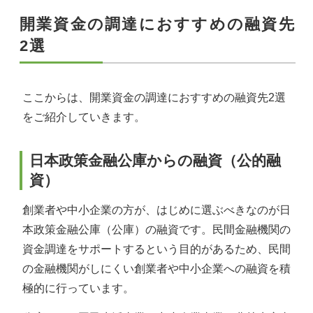
開業資金の調達におすすめの融資先
2選
ここからは、開業資金の調達におすすめの融資先2選
をご紹介していきます。
日本政策金融公庫からの融資（公的融
資）
創業者や中小企業の方が、はじめに選ぶべきなのが日
本政策金融公庫（公庫）の融資です。民間金融機関の
資金調達をサポートするという目的があるため、民間
の金融機関がしにくい創業者や中小企業への融資を積
極的に行っています。