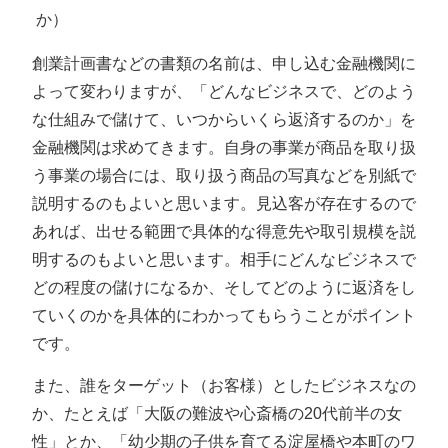
か）
創業計画書などの書類の名前は、申し込む金融機関に
よって変わりますが、「どんなビジネスで、どのよう
な仕組みで儲けて、いつからいくら返済するのか」を
金融機関は求めてきます。自身の事業が商品を取り扱
う事業の場合には、取り扱う商品の写真などを別紙で
説明するのもよいと思います。見込客が存在するので
あれば、出せる範囲で具体的な得意先や取引規模を説
明するのもよいと思います。相手にどんなビジネスで
どの程度の儲けになるか、そしてどのように返済をし
ていくのかを具体的にわかってもらうことがポイント
です。
また、誰をターゲット（お客様）としたビジネスなの
か、たとえば「大阪の難波や心斎橋の20代前半の女
性」とか、「幼少期の子供を育てる淀屋橋や本町のワ