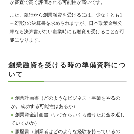
が審査で高く評価される可能性が高いです。
また、銀行から創業融資を受けるには、少なくとも1
～2期分の決算書を求められますが、日本政策金融公
庫なら決算書がない創業時にも融資を受けることが可
能になります。
創業融資を受ける時の準備資料につ
いて
創業計画書（どのようなビジネス・事業をやるの
か。成功する可能性はあるか）
創業資金計画書（いつからいくら借りたお金を返し
ていくのか）
履歴書（創業者はどのような経験を持っているの