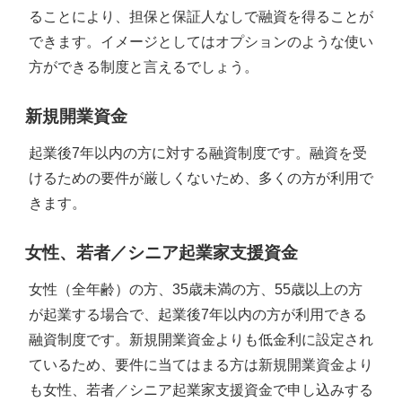
ることにより、担保と保証人なしで融資を得ることが
できます。イメージとしてはオプションのような使い
方ができる制度と言えるでしょう。
新規開業資金
起業後7年以内の方に対する融資制度です。融資を受
けるための要件が厳しくないため、多くの方が利用で
きます。
女性、若者／シニア起業家支援資金
女性（全年齢）の方、35歳未満の方、55歳以上の方
が起業する場合で、起業後7年以内の方が利用できる
融資制度です。新規開業資金よりも低金利に設定され
ているため、要件に当てはまる方は新規開業資金より
も女性、若者／シニア起業家支援資金で申し込みする