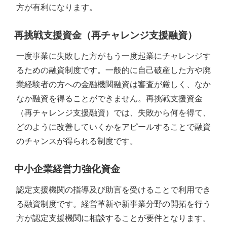
方が有利になります。
再挑戦支援資金（再チャレンジ支援融資）
一度事業に失敗した方がもう一度起業にチャレンジす
るための融資制度です。一般的に自己破産した方や廃
業経験者の方への金融機関融資は審査が厳しく、なか
なか融資を得ることができません。再挑戦支援資金
（再チャレンジ支援融資）では、失敗から何を得て、
どのように改善していくかをアピールすることで融資
のチャンスが得られる制度です。
中小企業経営力強化資金
認定支援機関の指導及び助言を受けることで利用でき
る融資制度です。経営革新や新事業分野の開拓を行う
方が認定支援機関に相談することが要件となります。