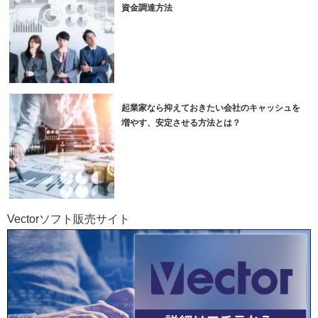
資金調達方法
起業家なら抑えておきたい会社のキャッシュを
増やす、安定させる方法とは？
Vectorソフト販売サイト