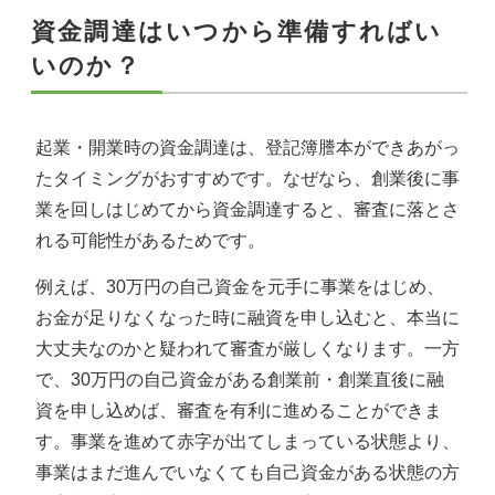
資金調達はいつから準備すればい
いのか？
起業・開業時の資金調達は、登記簿謄本ができあがっ
たタイミングがおすすめです。なぜなら、創業後に事
業を回しはじめてから資金調達すると、審査に落とさ
れる可能性があるためです。
例えば、30万円の自己資金を元手に事業をはじめ、
お金が足りなくなった時に融資を申し込むと、本当に
大丈夫なのかと疑われて審査が厳しくなります。一方
で、30万円の自己資金がある創業前・創業直後に融
資を申し込めば、審査を有利に進めることができま
す。事業を進めて赤字が出てしまっている状態より、
事業はまだ進んでいなくても自己資金がある状態の方