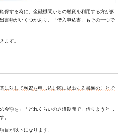
確保する為に、金融機関からの融資を利用する方が多
出書類がいくつかあり、「借入申込書」もその一つで
きます。
関に対して融資を申し込む際に提出する書類のことで
の金額を」「どれくらいの返済期間で」借りようとし
す。
項目が以下になります。