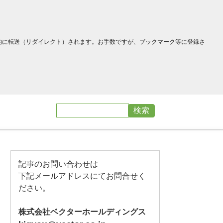
へ自動的に転送（リダイレクト）されます。お手数ですが、ブックマーク等に登録さ
記事のお問い合わせは
下記メールアドレスにてお問合せく
ださい。
株式会社ベクターホールディングス