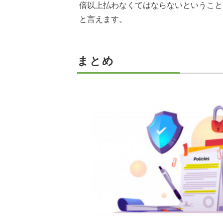
倍以上払わなくてはならないということ
と言えます。
まとめ