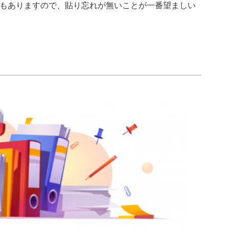
もありますので、貼り忘れが無いことが一番望ましい