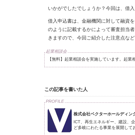
いかがでしたでしょうか？今回は、借入
借入申込書は、金融機関に対して融資を
のように記載するかによって審査担当者
きますので、今回ご紹介した注意点など
【無料】起業相談会を実施しています。起業
この記事を書いた人
株式会社ベクターホールディン
ICT、再生エネルギー、建設、
ど多岐にわたる事業を展開して