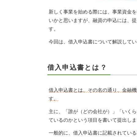
新しく事業を始める際には、事業資金を
いかと思いますが、融資の申込には、提
す。
今回は、借入申込書について解説してい
借入申込書とは？
借入申込書とは、その名の通り、金融機
す。
主に、「誰が（どの会社が）」「いくら
ているのかという項目を書いて提出しま
一般的に、借入申込書に記載されている