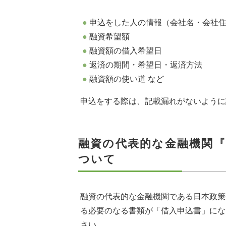
申込をした人の情報（会社名・会社住
融資希望額
融資額の借入希望日
返済の期間・希望日・返済方法
融資額の使い道 など
申込をする際は、記載漏れがないように
融資の代表的な金融機関『
ついて
融資の代表的な金融機関である日本政策
る必要のなる書類が「借入申込書」にな
さい。