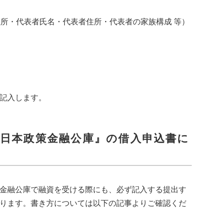
所・代表者氏名・代表者住所・代表者の家族構成 等）
記入します。
日本政策金融公庫』の借入申込書に
金融公庫で融資を受ける際にも、必ず記入する提出す
ります。書き方については以下の記事よりご確認くだ