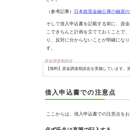
（参考記事）
日本政策金融公庫の融資の
そして借入申込書を記載する前に、資金
こできちんと計画を立てておくことで、
り、反対に分からないことが明確になり
す。
【無料】資金調達相談会を実施しています。
借入申込書での注意点
ここからは、借入申込書での注意点をお
必ず氏名は直筆で記入する