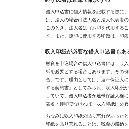
借入申込書に個人情報を記載する際に、
は、法人の場合は法人名と法人代表者の
このとき、法人名はゴム印を代用するこ
す。また、捺印に使用する印鑑は、印鑑
収入印紙が必要な借入申込書もあ
融資を申込場合の借入申込書には、収入
紙を必要とする場合もあります。その例
合」です。理由としては、連帯保証人に
する契約書』としてみられ、収入印紙が
していて、借入申込者が連帯保証人欄に
署名・押印でなければ、収入印紙は必要
ちなみに収入印紙の貼り忘れがあったと
印紙を貼り忘れることは、税金の滞納を