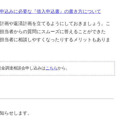
申込みに必要な『借入申込書』の書き方について
計画や返済計画を立てるようにしておきましょう。こ
担当者からの質問にスムーズに答えることができた
担当者に相談しやすくなったりするメリットもありま
資金調達相談会申し込みは
こちら
から。
知らせします。