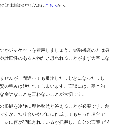
資金調達相談会申し込みは
こちら
から。
ツかジャケットを着用しましょう。金融機関の方は身
や計画性のある人物だと思われることがまず大事にな
ませんが、間違っても反論したりむきになったりし
資の望みは絶たれてしまいます。面談には、基本的
な余計なことを言わないことが大切です。
の根拠を冷静に理路整然と答えることが必要です。創
ですが、知り合いやプロに作成してもらった場合で
ージに何が記載されているか把握し、自分の言葉で説