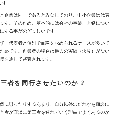
ます。
と企業は同一であるとみなしており、中小企業は代表
ます。そのため、基本的には会社の事業、財務につい
にする事がのぞましいです。
ず、代表者と個別で面談を求められるケースが多いで
ためです。創業者の場合は過去の実績（決算）がない
接を通して審査されます。
第三者を同行させたいのか？
倒に思ったりするあまり、自分以外のだれかを面談に
営者が面談に第三者を連れていく理由でよくあるのが