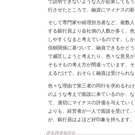
で説明できないような人が起業してもう
行させたところで、融資にマイナスの影
そして専門家や経理担当者など、複数人
する銀行員より会社側の人数が多く、色
しやすくなると考えているのです。しか
信頼関係に基づいて、融資できるかどう
で威圧しようと考えたり、色々な意見が
そもそもの考え方が間違っています。そ
えるだけで、おそらく融資は受けられな
色々な理由で第三者の同行を求めるわけ
のような考えで面談に来ているのか、な
て、適切にマイナスの評価を与えていく
よりも、経営者が一人で面談を受けて、
が、銀行員はよほど好印象を持ちます。