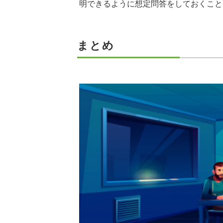
明できるように想定問答をしておくこと
まとめ