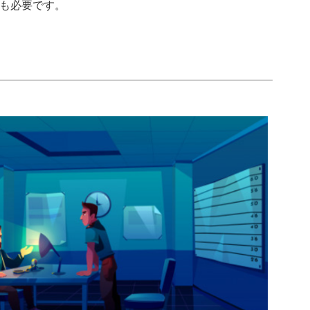
も必要です。