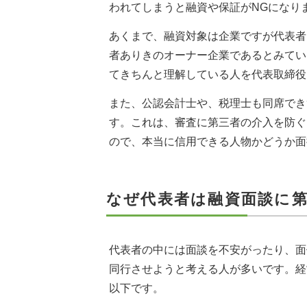
われてしまうと融資や保証がNGになり
あくまで、融資対象は企業ですが代表者
者ありきのオーナー企業であるとみてい
てきちんと理解している人を代表取締役
また、公認会計士や、税理士も同席でき
す。これは、審査に第三者の介入を防ぐ
ので、本当に信用できる人物かどうか面
なぜ代表者は融資面談に
代表者の中には面談を不安がったり、面
同行させようと考える人が多いです。経
以下です。