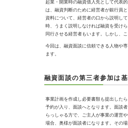
起業・開業時の融資借入先として代表的
は、融資判断のために経営者が銀行員と
資料について、経営者の口から説明して
時、うまく説明しなければ融資を受けら
同行させる経営者もいます。しかし、こ
今回は、融資面談に信頼できる人物や専
ます。
融資面談の第三者参加は基
事業計画を作成し必要書類も提出したら
予約が入り、面談へとなります。面談者
らっしゃる方で、ご主人が事業の運営や
場合、奥様が面談者になります。その場