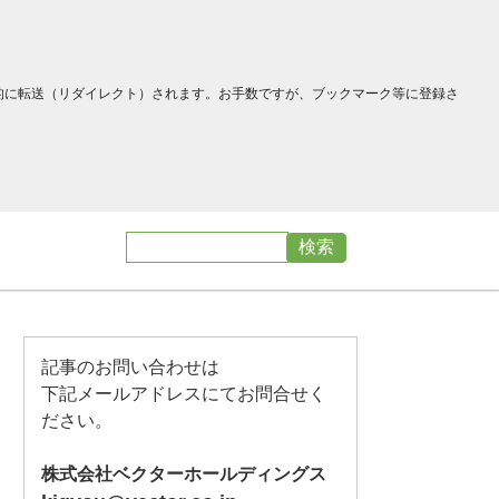
へ自動的に転送（リダイレクト）されます。お手数ですが、ブックマーク等に登録さ
記事のお問い合わせは
下記メールアドレスにてお問合せく
ださい。
株式会社ベクターホールディングス