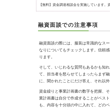
【無料】資金調達相談会を実施しています。
融資面談での注意事項
融資面談の際には、服装は常識的なスー
なりについてもチェックします。信頼感
ります。
そして、いじわるな質問もあるかも知れ
て、担当者を怒らせてしまったらまず融
に、聞かれたことにだけ答え、それ以外
資金繰りと事業計画書の数字を把握、そ
業計画書は自分で作成することがベスト
も、内容を十分頭の中に入れて、どのペ