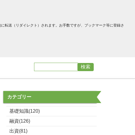
へ自動的に転送（リダイレクト）されます。お手数ですが、ブックマーク等に登録さ
カテゴリー
基礎知識(120)
融資(126)
出資(81)