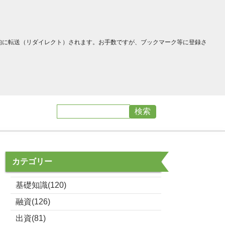
へ自動的に転送（リダイレクト）されます。お手数ですが、ブックマーク等に登録さ
カテゴリー
基礎知識(120)
融資(126)
出資(81)