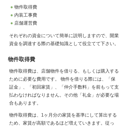
物件取得費
内装工事費
店舗運営費
それぞれの資金について簡単に説明しますので、開業
資金を調達する際の基礎知識として役立てて下さい。
物件取得費
物件取得費は、店舗物件を借りる、もしくは購入する
ために必要な費用です。 物件を借りる際には、「保
証金」、「初回家賃」、「仲介手数料」を前もって支
払わなければなりません。その他「礼金」が必要な場
合もあります。
物件取得費は、1ヶ月分の家賃を基準にして算出する
ため、家賃が高額であるほど増えていきます。従っ