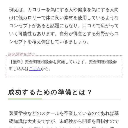
例えば、カロリーを気にする人や健康を気にする人向
けに低カロリーで体に良い素材を使用しているような
コンセプトがあると話題にもなり、口コミで広がって
いく可能性もあります。自分が得意とする分野からコ
ンセプトを考え伸ばしていきましょう。
【無料】資金調達相談会を実施しています。資金調達相談会
申し込みは
こちら
から。
成功するための準備とは？
製菓学校などのスクールを卒業しているのであれば基
礎知識は大丈夫ですが、未経験から開業を目指すので