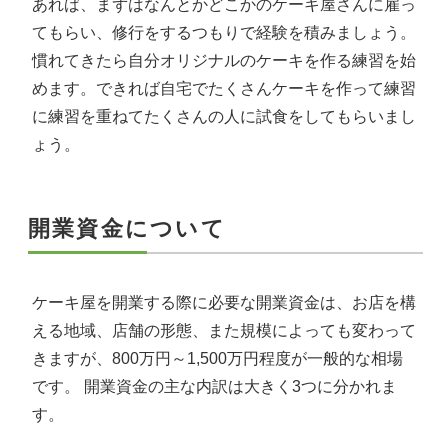
あれば、まずはなんとかどこかのケーキ屋さんに雇っ
てもらい、修行をするつもりで経験を積みましょう。
慣れてきたら自分オリジナルのケーキを作る練習を始
めます。できれば自宅でたくさんケーキを作って練習
に練習を重ねてたくさんの人に試食をしてもらいまし
ょう。
開業資金について
ケーキ屋を開業する際に必要な開業資金は、お店を構
える地域、店舗の形態、また規模によっても変わって
きますが、800万円～1,500万円程度が一般的な相場
です。 開業資金の主な内訳は大きく3つに分かれま
す。