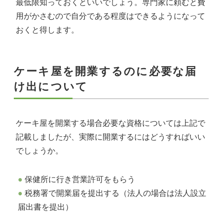
最低限知っておくといいでしょう。専門家に頼むと費
用がかさむので自分である程度はできるようになって
おくと得します。
ケーキ屋を開業するのに必要な届
け出について
ケーキ屋を開業する場合必要な資格については上記で
記載しましたが、実際に開業するにはどうすればいい
でしょうか。
保健所に行き営業許可をもらう
税務署で開業届を提出する（法人の場合は法人設立
届出書を提出）