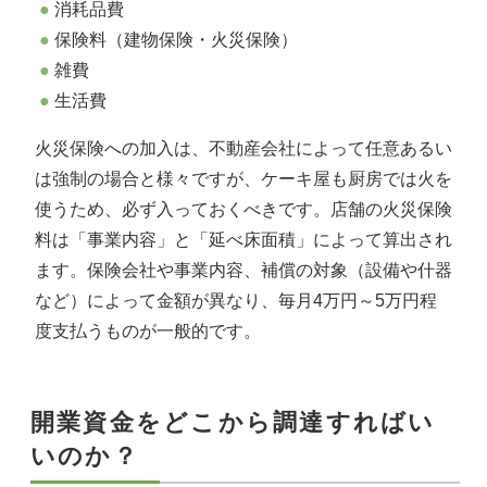
消耗品費
保険料（建物保険・火災保険）
雑費
生活費
火災保険への加入は、不動産会社によって任意あるい
は強制の場合と様々ですが、ケーキ屋も厨房では火を
使うため、必ず入っておくべきです。店舗の火災保険
料は「事業内容」と「延べ床面積」によって算出され
ます。保険会社や事業内容、補償の対象（設備や什器
など）によって金額が異なり、毎月4万円～5万円程
度支払うものが一般的です。
開業資金をどこから調達すればい
いのか？