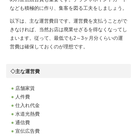
なども積極的に作り、集客を図る工夫をしましょう。
以下は、主な運営費目です。運営費を支払うことがで
きなければ、当然お店は廃業せざるを得なくなってし
まいます。従って、最低でも2～3ヶ月分くらいの運
営費は確保しておくのが理想です。
◇主な運営費
店舗家賃
人件費
仕入れ代金
水道光熱費
通信費
宣伝広告費