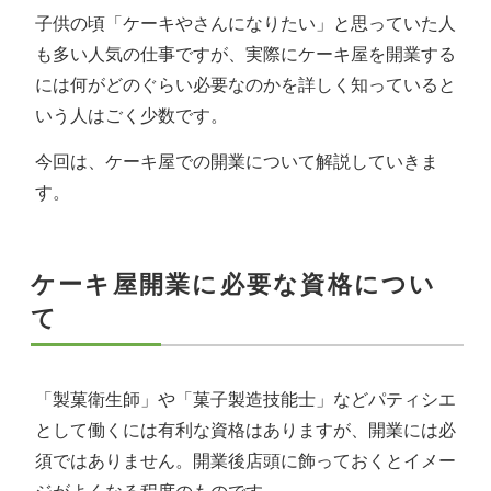
子供の頃「ケーキやさんになりたい」と思っていた人
も多い人気の仕事ですが、実際にケーキ屋を開業する
には何がどのぐらい必要なのかを詳しく知っていると
いう人はごく少数です。
今回は、ケーキ屋での開業について解説していきま
す。
ケーキ屋開業に必要な資格につい
て
「製菓衛生師」や「菓子製造技能士」などパティシエ
として働くには有利な資格はありますが、開業には必
須ではありません。開業後店頭に飾っておくとイメー