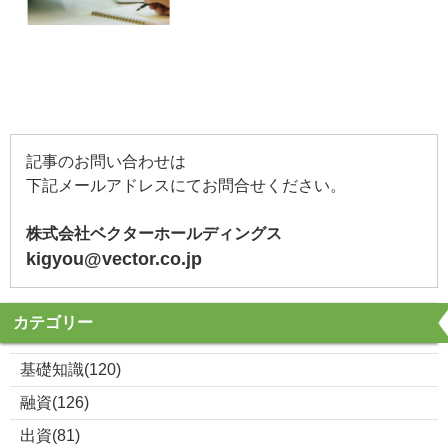
記事のお問い合わせは
下記メールアドレスにてお問合せください。
株式会社ベクターホールディングス
kigyou@vector.co.jp
カテゴリー
基礎知識(120)
融資(126)
出資(81)