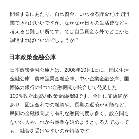
開業するにあたり、自己資金、いわゆる貯金だけで開
業できればいいですが、なかなか日々の生活費なども
考えると難しい所です。では自己資金以外でどこから
調達すればいいのでしょうか？
日本政策金融公庫
日本政策金融公庫とは、2008年10月1日に、国民生活
金融公庫、農林漁業金融公庫、中小企業金融公庫、国
際協力銀行の4つの金融機関が統合して発足した
100％政府出資の政策金融機関です。全国に支店網が
あり、固定金利での融資や、長期の返済が可能など、
民間の金融機関より有利な融資制度が多く、設立間も
ない法人やこれから事業を始めようとする人であって
も、融資を受けやすいのが特徴です。