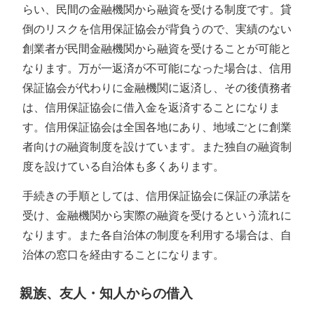
らい、民間の金融機関から融資を受ける制度です。貸
倒のリスクを信用保証協会が背負うので、実績のない
創業者が民間金融機関から融資を受けることが可能と
なります。万が一返済が不可能になった場合は、信用
保証協会が代わりに金融機関に返済し、その後債務者
は、信用保証協会に借入金を返済することになりま
す。信用保証協会は全国各地にあり、地域ごとに創業
者向けの融資制度を設けています。また独自の融資制
度を設けている自治体も多くあります。
手続きの手順としては、信用保証協会に保証の承諾を
受け、金融機関から実際の融資を受けるという流れに
なります。また各自治体の制度を利用する場合は、自
治体の窓口を経由することになります。
親族、友人・知人からの借入