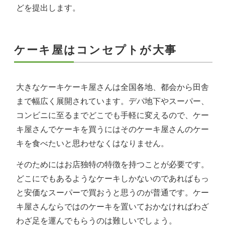
どを提出します。
ケーキ屋はコンセプトが大事
大きなケーキケーキ屋さんは全国各地、都会から田舎
まで幅広く展開されています。デパ地下やスーパー、
コンビニに至るまでどこでも手軽に変えるので、ケー
キ屋さんでケーキを買うにはそのケーキ屋さんのケー
キを食べたいと思わせなくはなりません。
そのためにはお店独特の特徴を持つことが必要です。
どこにでもあるようなケーキしかないのであればもっ
と安価なスーパーで買おうと思うのが普通です。ケー
キ屋さんならではのケーキを置いておかなければわざ
わざ足を運んでもらうのは難しいでしょう。