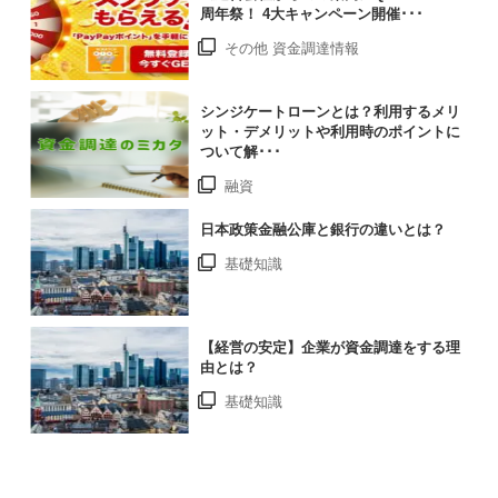
周年祭！ 4大キャンペーン開催･･･
その他 資金調達情報
シンジケートローンとは？利用するメリ
ット・デメリットや利用時のポイントに
ついて解･･･
融資
日本政策金融公庫と銀行の違いとは？
基礎知識
【経営の安定】企業が資金調達をする理
由とは？
基礎知識