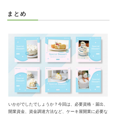
まとめ
いかがでしたでしょうか？今回は、必要資格・届出、
開業資金、資金調達方法など、ケーキ屋開業に必要な