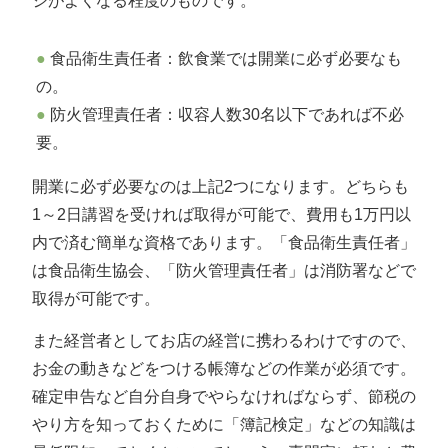
ジがよくなる程度のものです。
食品衛生責任者：飲食業では開業に必ず必要なも
の。
防火管理責任者：収容人数30名以下であれば不必
要。
開業に必ず必要なのは上記2つになります。どちらも
1～2日講習を受ければ取得が可能で、費用も1万円以
内で済む簡単な資格であります。「食品衛生責任者」
は食品衛生協会、「防火管理責任者」は消防署などで
取得が可能です。
また経営者としてお店の経営に携わるわけですので、
お金の動きなどをつける帳簿などの作業が必須です。
確定申告など自分自身でやらなければならず、節税の
やり方を知っておくために「簿記検定」などの知識は