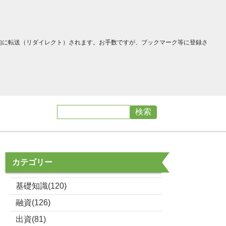
へ自動的に転送（リダイレクト）されます。お手数ですが、ブックマーク等に登録さ
カテゴリー
基礎知識(120)
融資(126)
出資(81)