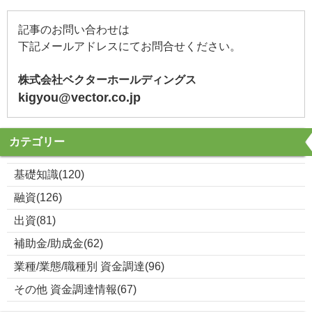
記事のお問い合わせは
下記メールアドレスにてお問合せください。
株式会社ベクターホールディングス
kigyou@vector.co.jp
カテゴリー
基礎知識(120)
融資(126)
出資(81)
補助金/助成金(62)
業種/業態/職種別 資金調達(96)
その他 資金調達情報(67)