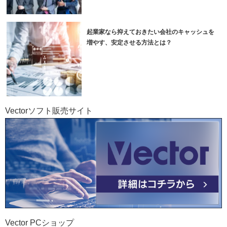
起業家なら抑えておきたい会社のキャッシュを
増やす、安定させる方法とは？
Vectorソフト販売サイト
Vector PCショップ