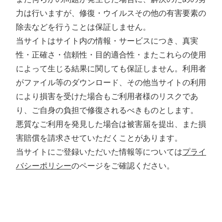
力は行いますが、修復・ウイルスその他の有害要素の
除去などを行うことは保証しません。
当サイトはサイト内の情報・サービスにつき、真実
性・正確さ・信頼性・目的適合性・またこれらの使用
によって生じる結果に関しても保証しません。利用者
がファイル等のダウンロード、その他当サイトの利用
により損害を受けた場合もご利用者様のリスクであ
り、ご自身の負担で修復されるべきものとします。
悪質なご利用を発見した場合は被害届を提出、また損
害賠償を請求させていただくことがあります。
当サイトにご登録いただいた情報等については
プライ
バシーポリシー
のページをご確認ください。