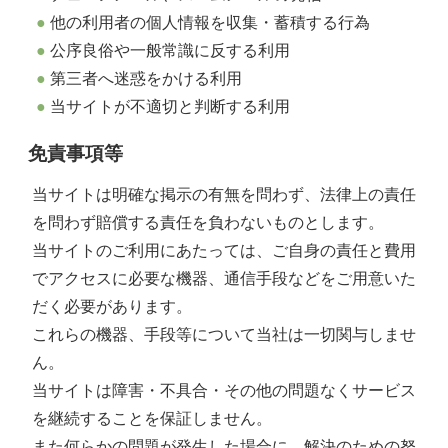
他の利用者の個人情報を収集・蓄積する行為
公序良俗や一般常識に反する利用
第三者へ迷惑をかける利用
当サイトが不適切と判断する利用
免責事項等
当サイトは明確な掲示の有無を問わず、法律上の責任
を問わず賠償する責任を負わないものとします。
当サイトのご利用にあたっては、ご自身の責任と費用
でアクセスに必要な機器、通信手段などをご用意いた
だく必要があります。
これらの機器、手段等について当社は一切関与しませ
ん。
当サイトは障害・不具合・その他の問題なくサービス
を継続することを保証しません。
また何らかの問題が発生した場合に、解決のための努