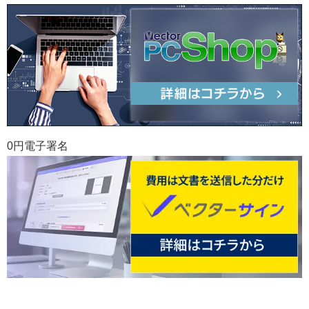
0円電子署名