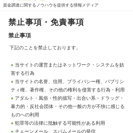
資金調達に関するノウハウを提供する情報メディア
禁止事項・免責事項
禁止事項
下記のことを禁止しております。
当サイトの運営またはネットワーク・システムを妨
害する行為
当サイトの名誉、信用、プライバシー権、パブリシ
ティ権、著作権、その他の権利を侵害する行為・利用
アダルト・風俗・性的描写・出合い系・ドラッグ・
暴力的・反社会団体・その他一般の方が不快に感じる
ものへの利用
犯罪等の法律に抵触する可能性がある利用
チェーンメール、スパムメールの発信